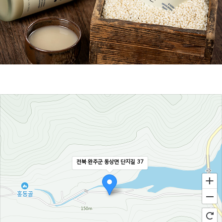
전북 완주군 동상면 단지길 37