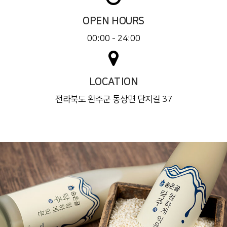
OPEN HOURS
00:00 - 24:00
LOCATION
전라북도 완주군 동상면 단지길 37