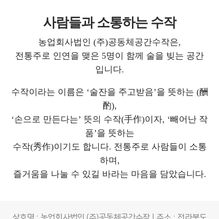
사람들과 소통하는 수작
농업회사법인 (주)공동체공간수작은,
전통주로 인연을 맺은 5명이 함께 술을 빚는 공간
입니다.
수작이라는 이름은 ‘술잔을 주고받음’을 뜻하는 (酬
酌),
‘손으로 만든다는’ 뜻의 수작(手作)이자, ‘빼어난 작
품’을 뜻하는
수작(秀作)이기도 합니다. 전통주로 사람들이 소통
하며,
즐거움을 나눌 수 있길 바라는 마음을 담았습니다.
상호명 : 농업회사법인 (주)공동체공간수작 | 주소 : 전라북도